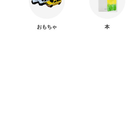
おもちゃ
本