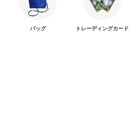
バッグ
トレーディングカード