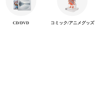
CD/DVD
コミック/アニメグッズ