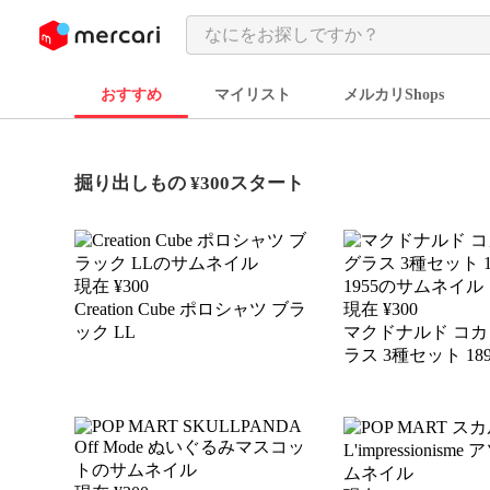
ンツにスキップ
おすすめ
マイリスト
メルカリShops
掘り出しもの ¥300スタート
現在 ¥
300
Creation Cube ポロシャツ ブラ
現在 ¥
300
ック LL
マクドナルド コカ
ラス 3種セット 1899 