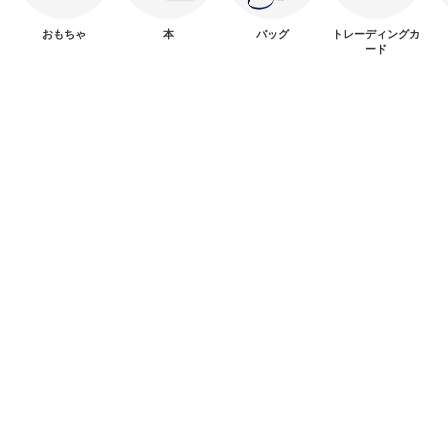
おもちゃ
本
バッグ
トレーディングカ
ード