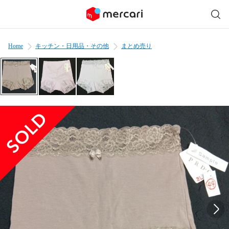
Home
キッチン・日用品・その他
まとめ売り