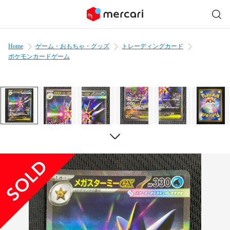
Home
ゲーム・おもちゃ・グッズ
トレーディングカード
ポケモンカードゲーム