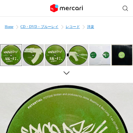
Home
CD・DVD・ブルーレイ
レコード
洋楽