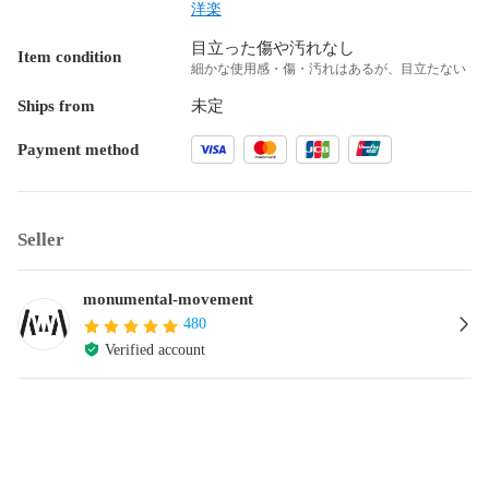
洋楽
目立った傷や汚れなし
Item condition
細かな使用感・傷・汚れはあるが、目立たない
Ships from
未定
Payment method
Seller
monumental-movement
480
Verified account