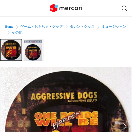
Home
ゲーム・おもちゃ・グッズ
タレントグッズ
ミュージシャン
その他