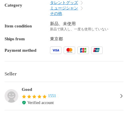
タレントグッズ
Category
ミュージシャン
その他
新品、未使用
Item condition
新品で購入し、一度も使用していない
Ships from
東京都
Payment method
Seller
Good
1551
Verified account