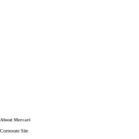
About Mercari
Corporate Site
Mercari Careers