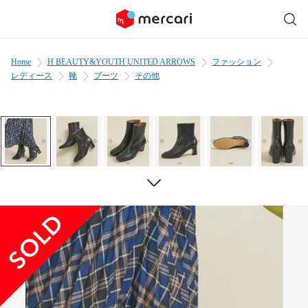
Home
H BEAUTY&YOUTH UNITED ARROWS
ファッション
レディース
靴
ブーツ
その他