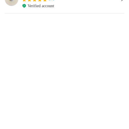
Verified account