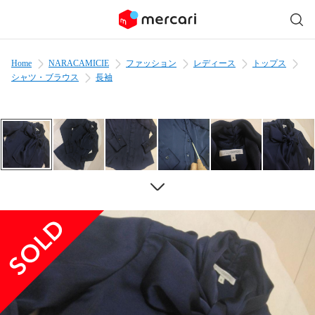
Home
NARACAMICIE
ファッション
レディース
トップス
シャツ・ブラウス
長袖