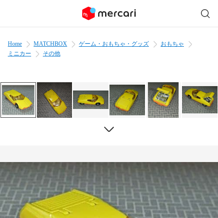
Home
MATCHBOX
ゲーム・おもちゃ・グッズ
おもちゃ
ミニカー
その他