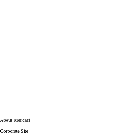
About Mercari
Corporate Site
Mercari Careers