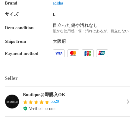
Brand
adidas
サイズ
L
目立った傷や汚れなし
Item condition
細かな使用感・傷・汚れはあるが、目立たない
Ships from
大阪府
Payment method
Seller
Boutique@即購入OK
5529
Verified account