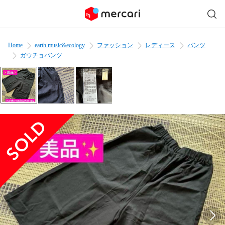
Home
earth music&ecology
ファッション
レディース
パンツ
ガウチョパンツ