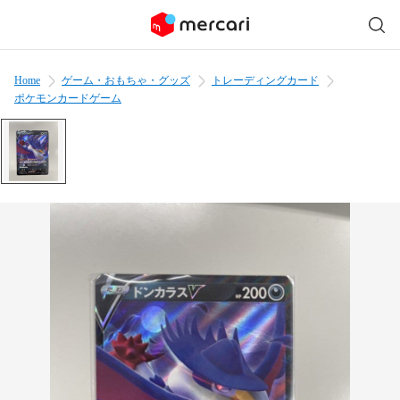
Home
ゲーム・おもちゃ・グッズ
トレーディングカード
ポケモンカードゲーム