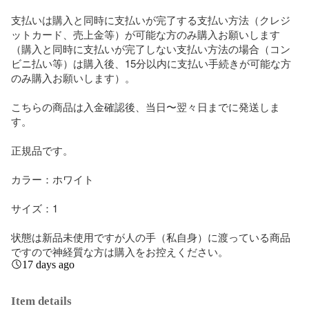
支払いは購入と同時に支払いが完了する支払い方法（クレジ
ットカード、売上金等）が可能な方のみ購入お願いします
（購入と同時に支払いが完了しない支払い方法の場合（コン
ビニ払い等）は購入後、15分以内に支払い手続きが可能な方
のみ購入お願いします）。

こちらの商品は入金確認後、当日〜翌々日までに発送しま
す。

正規品です。

カラー：ホワイト

サイズ：1

状態は新品未使用ですが人の手（私自身）に渡っている商品
ですので神経質な方は購入をお控えください。
17 days ago
Item details