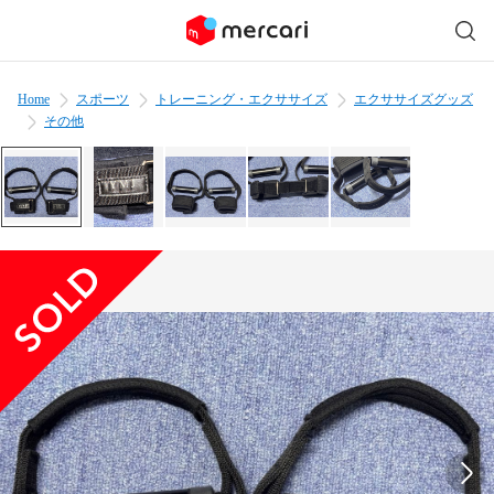
Home
スポーツ
トレーニング・エクササイズ
エクササイズグッズ
その他