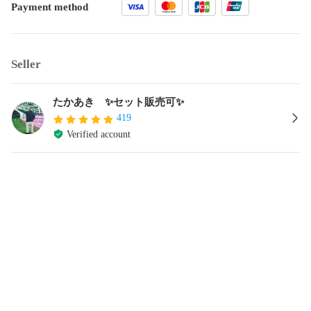
Payment method
Seller
たかあき ✨セット販売可✨
419
Verified account