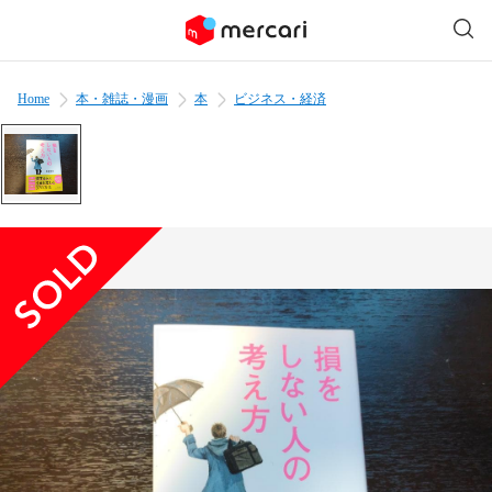
Home
本・雑誌・漫画
本
ビジネス・経済