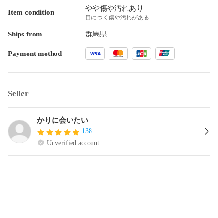
やや傷や汚れあり
Item condition
目につく傷や汚れがある
Ships from
群馬県
Payment method
Seller
かりに会いたい
138
Unverified account