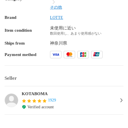
その他
Brand
LOTTE
未使用に近い
Item condition
数回使用し、あまり使用感がない
Ships from
神奈川県
Payment method
Seller
KOTABOMA
1929
Verified account