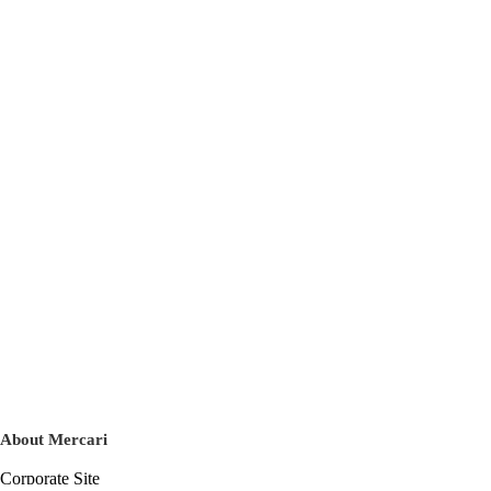
About Mercari
Corporate Site