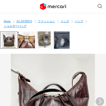
Home
ACANTHUS
ファッション
メンズ
バッグ
ショルダーバッグ