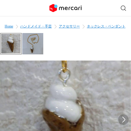
Home
ハンドメイド・手芸
アクセサリー
ネックレス・ペンダント