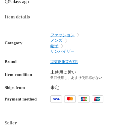
5 days ago
Item details
ファッション
メンズ
Category
帽子
サンバイザー
Brand
UNDERCOVER
未使用に近い
Item condition
数回使用し、あまり使用感がない
Ships from
未定
Payment method
Seller