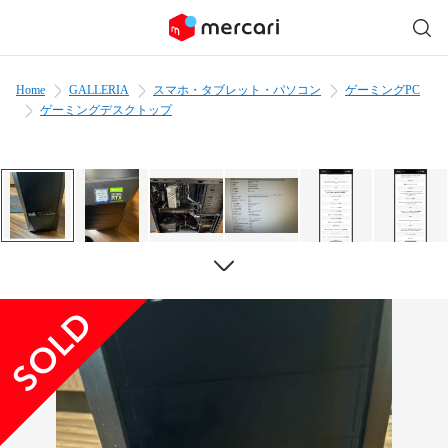
Home
GALLERIA
スマホ・タブレット・パソコン
ゲーミングPC
ゲーミングデスクトップ