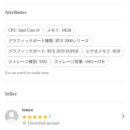
Attributes
CPU: Intel Core i9
メモリ: 16GB
グラフィックボード種類: RTX 2000シリーズ
グラフィックボード: RTX 2070 SUPER
ビデオメモリ: 8GB
ストレージ種別: SSD
ストレージ容量: 1001〜2TB
You can search for similar items.
Seller
touyu
2
Unverified account