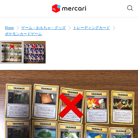
Home
ゲーム・おもちゃ・グッズ
トレーディングカード
ポケモンカードゲーム