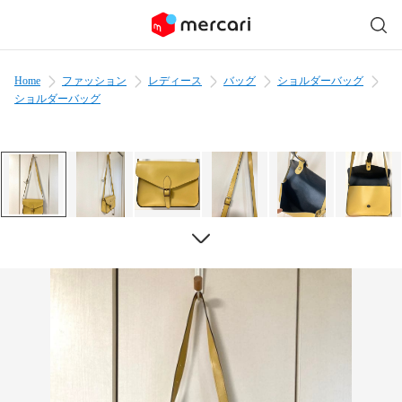
Home
ファッション
レディース
バッグ
ショルダーバッグ
ショルダーバッグ