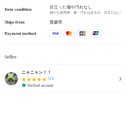
目立った傷や汚れなし
Item condition
細かな使用感・傷・汚れはあるが、目立たない
Ships from
愛媛県
Payment method
Seller
ニャニャン！！
519
Verified account