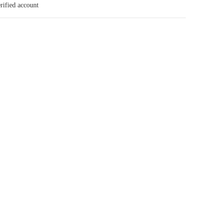
rified account