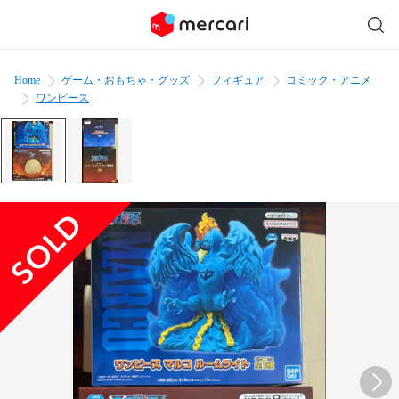
Home
ゲーム・おもちゃ・グッズ
フィギュア
コミック・アニメ
ワンピース