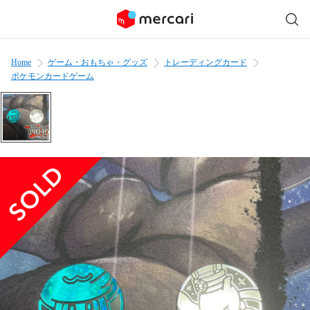
Home
ゲーム・おもちゃ・グッズ
トレーディングカード
ポケモンカードゲーム