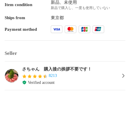
新品、未使用
Item condition
新品で購入し、一度も使用していない
Ships from
東京都
Payment method
Seller
さちゃん 購入後の挨拶不要です！
8213
Verified account