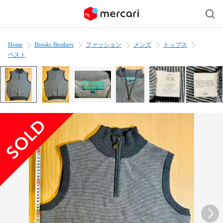
Home
Brooks Brothers
ファッション
メンズ
トップス
ベスト