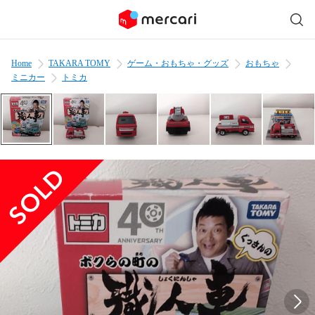
Home
TAKARA TOMY
ゲーム・おもちゃ・グッズ
おもちゃ
ミニカー
トミカ