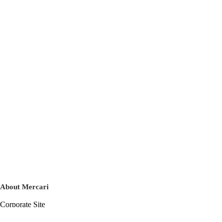
About Mercari
Corporate Site
Mercari Careers