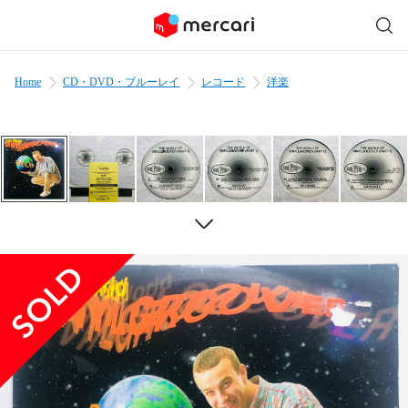
Home
CD・DVD・ブルーレイ
レコード
洋楽