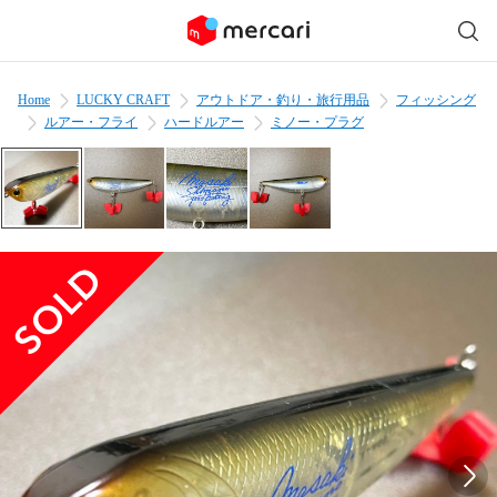
Home
LUCKY CRAFT
アウトドア・釣り・旅行用品
フィッシング
ルアー・フライ
ハードルアー
ミノー・プラグ