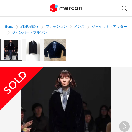
Home
ETHOSENS
ファッション
メンズ
ジャケット・アウター
ジャンパー・ブルゾン