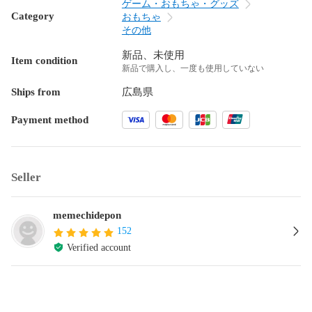
ゲーム・おもちゃ・グッズ
Category
おもちゃ
その他
新品、未使用
Item condition
新品で購入し、一度も使用していない
Ships from
広島県
Payment method
Seller
memechidepon
152
Verified account