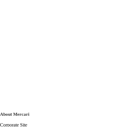
About Mercari
Corporate Site
Mercari Careers