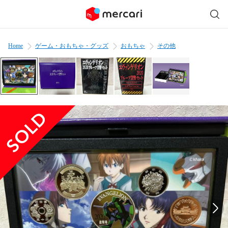
Home
ゲーム・おもちゃ・グッズ
おもちゃ
その他