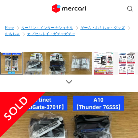
Home
ターリン・インターナショナル
ゲーム・おもちゃ・グッズ
おもちゃ
カプセルトイ・ガチャガチャ