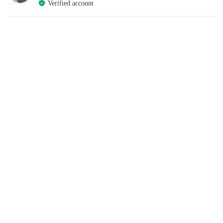
Verified account