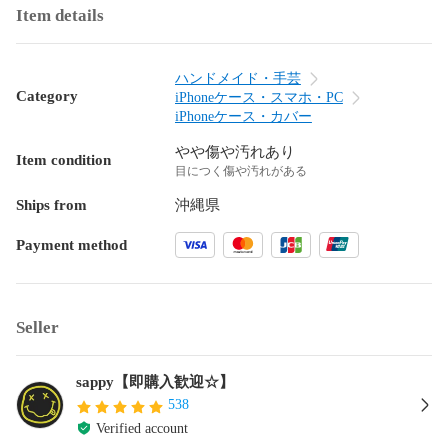
Item details
ハンドメイド・手芸
Category
iPhoneケース・スマホ・PC
iPhoneケース・カバー
やや傷や汚れあり
Item condition
目につく傷や汚れがある
Ships from
沖縄県
Payment method
Seller
sappy【即購入歓迎☆】
538
Verified account