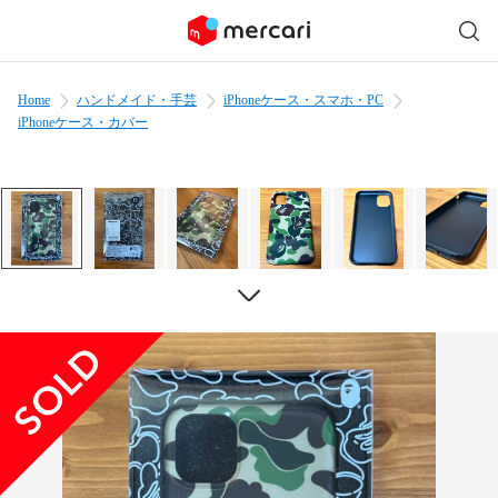
Home
ハンドメイド・手芸
iPhoneケース・スマホ・PC
iPhoneケース・カバー