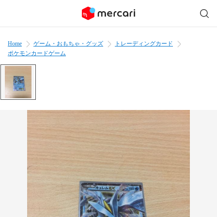
Home
ゲーム・おもちゃ・グッズ
トレーディングカード
ポケモンカードゲーム