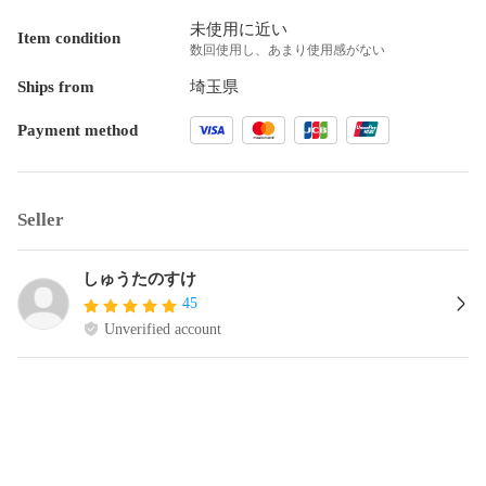
未使用に近い
Item condition
数回使用し、あまり使用感がない
Ships from
埼玉県
Payment method
Seller
しゅうたのすけ
45
Unverified account