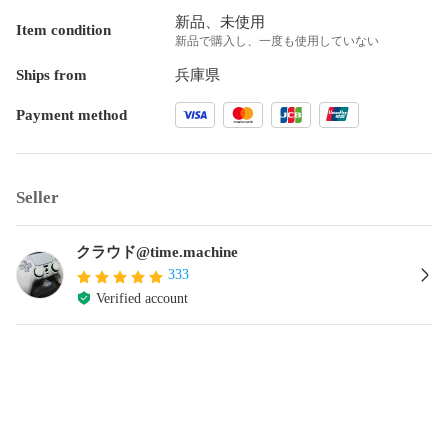
新品、未使用
Item condition
新品で購入し、一度も使用していない
Ships from
兵庫県
Payment method
Seller
クラウド@time.machine
333
Verified account