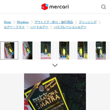
Home
Megabass
アウトドア・釣り・旅行用品
フィッシング
ルアー・フライ
ハードルアー
バイブレーションルアー