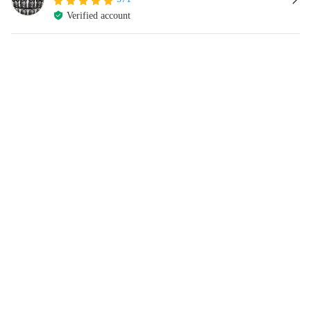
Verified account