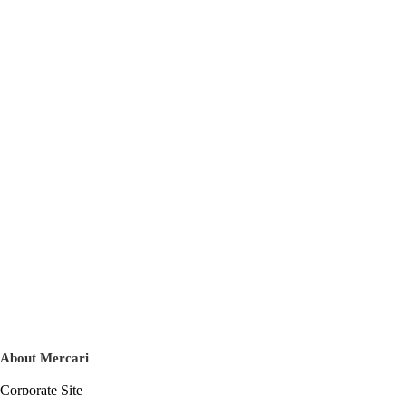
About Mercari
Corporate Site