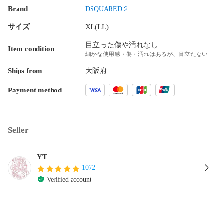
Brand
DSQUARED２
サイズ
XL(LL)
目立った傷や汚れなし
Item condition
細かな使用感・傷・汚れはあるが、目立たない
Ships from
大阪府
Payment method
Seller
YT
1072
Verified account