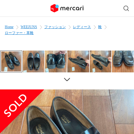
Home
WEEJUNS
ファッション
レディース
靴
ローファー・革靴