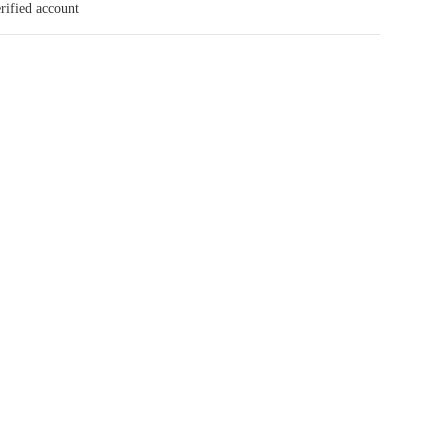
rified account