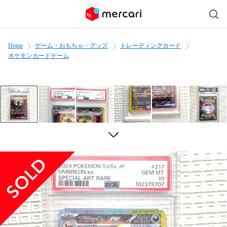
Home
ゲーム・おもちゃ・グッズ
トレーディングカード
ポケモンカードゲーム