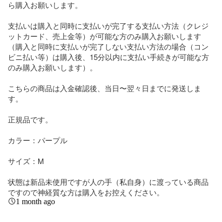
ら購入お願いします。

支払いは購入と同時に支払いが完了する支払い方法（クレジ
ットカード、売上金等）が可能な方のみ購入お願いします
（購入と同時に支払いが完了しない支払い方法の場合（コン
ビニ払い等）は購入後、15分以内に支払い手続きが可能な方
のみ購入お願いします）。

こちらの商品は入金確認後、当日〜翌々日までに発送しま
す。

正規品です。

カラー：パープル

サイズ：M

状態は新品未使用ですが人の手（私自身）に渡っている商品
ですので神経質な方は購入をお控えください。
1 month ago