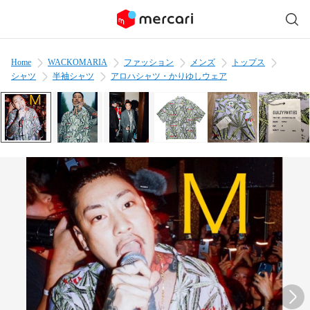
Home
WACKOMARIA
ファッション
メンズ
トップス
シャツ
半袖シャツ
アロハシャツ・かりゆしウェア