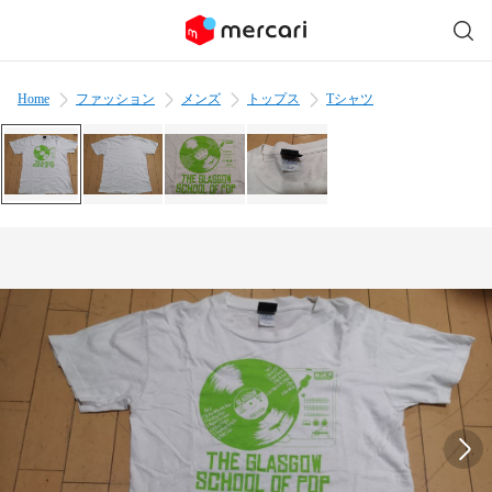
Home
ファッション
メンズ
トップス
Tシャツ