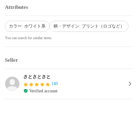
Attributes
カラー: ホワイト系
柄・デザイン: プリント（ロゴなど）
You can search for similar items.
Seller
さとさとさと
140
Verified account