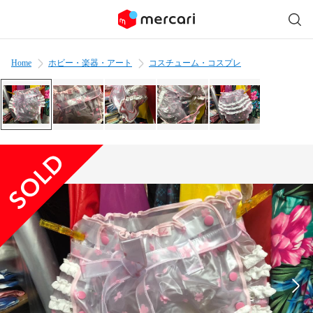
Home
ホビー・楽器・アート
コスチューム・コスプレ