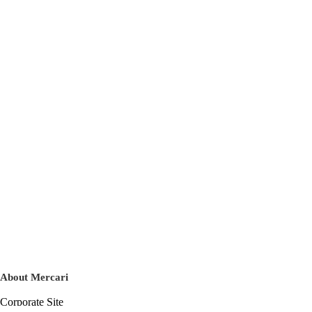
About Mercari
Corporate Site