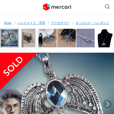
Home
ハンドメイド・手芸
アクセサリー
ネックレス・ペンダント