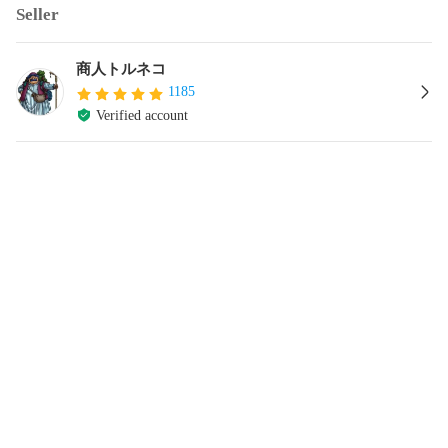
Seller
商人トルネコ
1185
Verified account