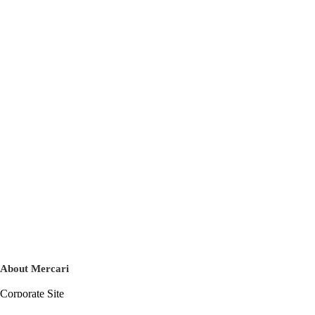
About Mercari
Corporate Site
Mercari Careers