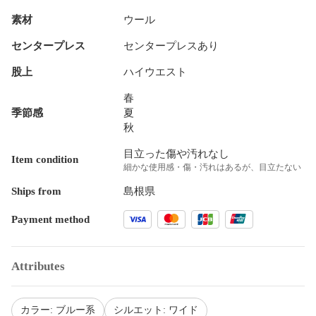
素材
ウール
センタープレス
センタープレスあり
股上
ハイウエスト
春
季節感
夏
秋
目立った傷や汚れなし
Item condition
細かな使用感・傷・汚れはあるが、目立たない
Ships from
島根県
Payment method
Attributes
カラー: ブルー系
シルエット: ワイド