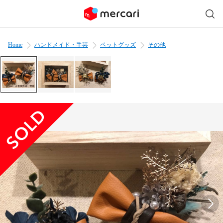
Home
ハンドメイド・手芸
ペットグッズ
その他