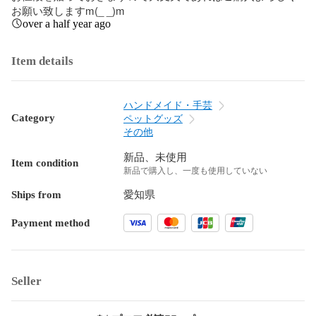
お願い致しますm(_ _)m
over a half year ago
Item details
ハンドメイド・手芸
Category
ペットグッズ
その他
新品、未使用
Item condition
新品で購入し、一度も使用していない
Ships from
愛知県
Payment method
Seller