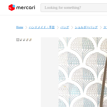
o page content
Home
ハンドメイド・手芸
バッグ
ショルダーバッグ
ス